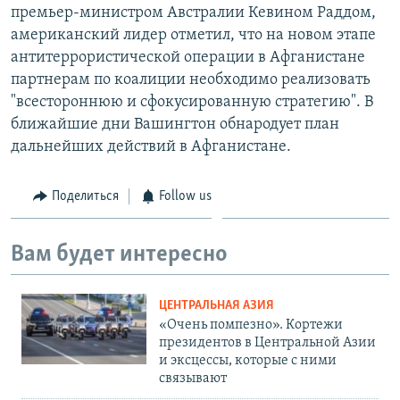
премьер-министром Австралии Кевином Раддом,
американский лидер отметил, что на новом этапе
антитеррористической операции в Афганистане
партнерам по коалиции необходимо реализовать
"всестороннюю и сфокусированную стратегию". В
ближайшие дни Вашингтон обнародует план
дальнейших действий в Афганистане.
Поделиться
Follow us
Вам будет интересно
ЦЕНТРАЛЬНАЯ АЗИЯ
«Очень помпезно». Кортежи
президентов в Центральной Азии
и эксцессы, которые с ними
связывают