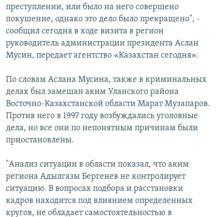
преступлении, или было на него совершено
покушение, однако это дело было прекращено", -
сообщил сегодня в ходе визита в регион
руководитель администрации президента Аслан
Мусин, передает агентство «Казахстан сегодня».
По словам Аслана Мусина, также в криминальных
делах был замешан аким Уланского района
Восточно-Казахстанской области Марат Музапаров.
Против него в 1997 году возбуждались уголовные
дела, но все они по непонятным причинам были
приостановлены.
"Анализ ситуации в области показал, что аким
региона Адылгазы Бергенев не контролирует
ситуацию. В вопросах подбора и расстановки
кадров находится под влиянием определенных
кругов, не обладает самостоятельностью в