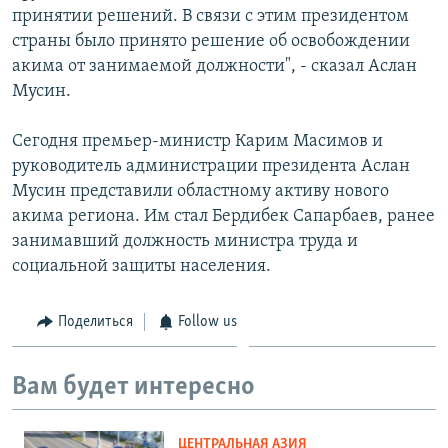
принятии решений. В связи с этим президентом
страны было принято решение об освобождении
акима от занимаемой должности", - сказал Аслан
Мусин.
Сегодня премьер-министр Карим Масимов и
руководитель администрации президента Аслан
Мусин представили областному активу нового
акима региона. Им стал Бердибек Сапарбаев, ранее
занимавший должность министра труда и
социальной защиты населения.
Поделиться
Follow us
Вам будет интересно
ЦЕНТРАЛЬНАЯ АЗИЯ