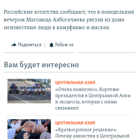
Российские агентства сообщают, что в понедельник
вечером Магомеда Албогачиева увезли из дома
неизвестные люди в камуфляже и масках.
Поделиться
Follow us
Вам будет интересно
ЦЕНТРАЛЬНАЯ АЗИЯ
«Очень помпезно». Кортежи
президентов в Центральной Азии
и эксцессы, которые с ними
связывают
ЦЕНТРАЛЬНАЯ АЗИЯ
«Краткосрочное решение».
Почему амнистии в Центральной