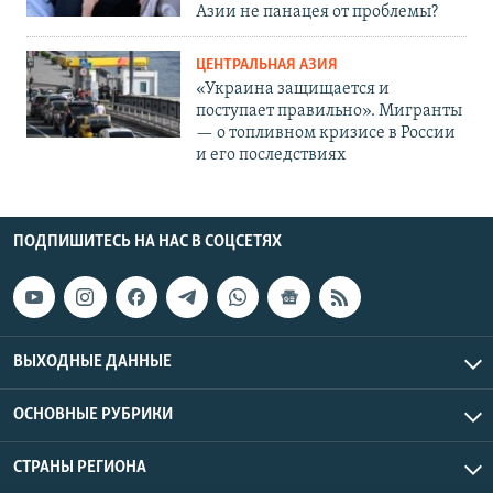
Азии не панацея от проблемы?
ЦЕНТРАЛЬНАЯ АЗИЯ
«Украина защищается и
поступает правильно». Мигранты
— о топливном кризисе в России
и его последствиях
ПОДПИШИТЕСЬ НА НАС В СОЦСЕТЯХ
ВЫХОДНЫЕ ДАННЫЕ
ОСНОВНЫЕ РУБРИКИ
СТРАНЫ РЕГИОНА