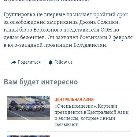
Группировка не впервые назначает крайний срок
за освобождение американца Джона Солецки,
главы бюро Верховного представителя ООН по
делам беженцев. Он захвачен боевиками 2 февраля
в юго-западной провинции Белуджистан.
Поделиться
Follow us
Вам будет интересно
ЦЕНТРАЛЬНАЯ АЗИЯ
«Очень помпезно». Кортежи
президентов в Центральной Азии
и эксцессы, которые с ними
связывают