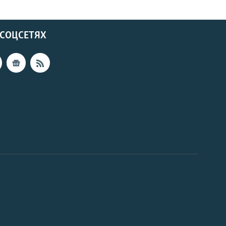
 СОЦСЕТЯХ