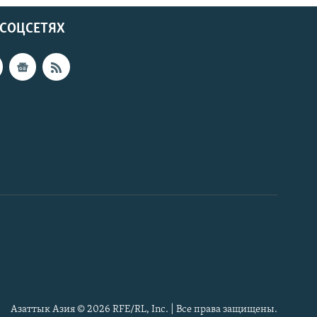
 СОЦСЕТЯХ
Азаттык Азия © 2026 RFE/RL, Inc. | Все права защищены.