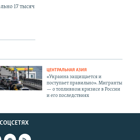
льно 17 тысяч
ЦЕНТРАЛЬНАЯ АЗИЯ
«Украина защищается и
поступает правильно». Мигранты
— о топливном кризисе в России
и его последствиях
 СОЦСЕТЯХ