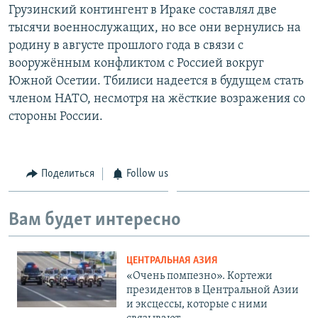
Грузинский контингент в Ираке составлял две
тысячи военнослужащих, но все они вернулись на
родину в августе прошлого года в связи с
вооружённым конфликтом с Россией вокруг
Южной Осетии. Тбилиси надеется в будущем стать
членом НАТО, несмотря на жёсткие возражения со
стороны России.
Поделиться
Follow us
Вам будет интересно
ЦЕНТРАЛЬНАЯ АЗИЯ
«Очень помпезно». Кортежи
президентов в Центральной Азии
и эксцессы, которые с ними