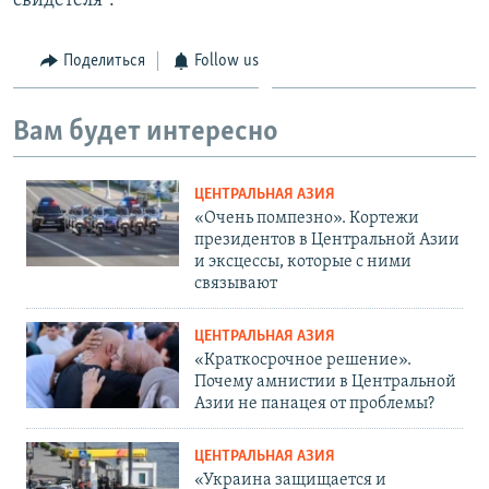
свидетеля".
Поделиться
Follow us
Вам будет интересно
ЦЕНТРАЛЬНАЯ АЗИЯ
«Очень помпезно». Кортежи
президентов в Центральной Азии
и эксцессы, которые с ними
связывают
ЦЕНТРАЛЬНАЯ АЗИЯ
«Краткосрочное решение».
Почему амнистии в Центральной
Азии не панацея от проблемы?
ЦЕНТРАЛЬНАЯ АЗИЯ
«Украина защищается и