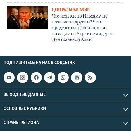
ЦЕНТРАЛЬНАЯ АЗИЯ
Что позволено Ильхаму, не
позволено другим? Чем
продиктована осторожная
позиция по Украине лидеров
Центральной Азии
ПОДПИШИТЕСЬ НА НАС В СОЦСЕТЯХ
ВЫХОДНЫЕ ДАННЫЕ
ОСНОВНЫЕ РУБРИКИ
СТРАНЫ РЕГИОНА