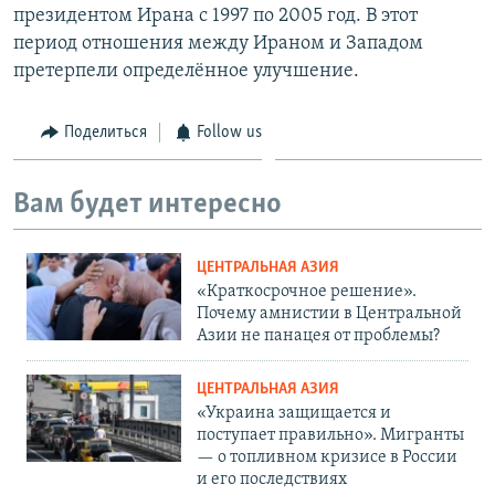
президентом Ирана с 1997 по 2005 год. В этот
период отношения между Ираном и Западом
претерпели определённое улучшение.
Поделиться
Follow us
Вам будет интересно
ЦЕНТРАЛЬНАЯ АЗИЯ
«Краткосрочное решение».
Почему амнистии в Центральной
Азии не панацея от проблемы?
ЦЕНТРАЛЬНАЯ АЗИЯ
«Украина защищается и
поступает правильно». Мигранты
— о топливном кризисе в России
и его последствиях