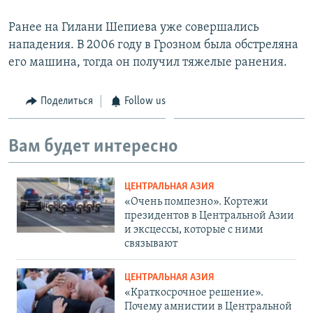
Ранее на Гилани Шепиева уже совершались
нападения. В 2006 году в Грозном была обстреляна
его машина, тогда он получил тяжелые ранения.
Поделиться
Follow us
Вам будет интересно
ЦЕНТРАЛЬНАЯ АЗИЯ
«Очень помпезно». Кортежи
президентов в Центральной Азии
и эксцессы, которые с ними
связывают
ЦЕНТРАЛЬНАЯ АЗИЯ
«Краткосрочное решение».
Почему амнистии в Центральной