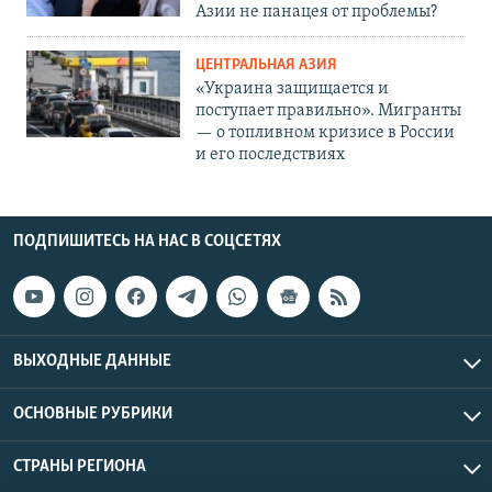
Азии не панацея от проблемы?
ЦЕНТРАЛЬНАЯ АЗИЯ
«Украина защищается и
поступает правильно». Мигранты
— о топливном кризисе в России
и его последствиях
ПОДПИШИТЕСЬ НА НАС В СОЦСЕТЯХ
ВЫХОДНЫЕ ДАННЫЕ
ОСНОВНЫЕ РУБРИКИ
СТРАНЫ РЕГИОНА