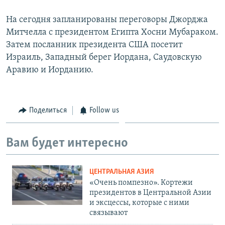
На сегодня запланированы переговоры Джорджа
Митчелла с президентом Египта Хосни Мубараком.
Затем посланник президента США посетит
Израиль, Западный берег Иордана, Саудовскую
Аравию и Иорданию.
Поделиться
Follow us
Вам будет интересно
ЦЕНТРАЛЬНАЯ АЗИЯ
«Очень помпезно». Кортежи
президентов в Центральной Азии
и эксцессы, которые с ними
связывают