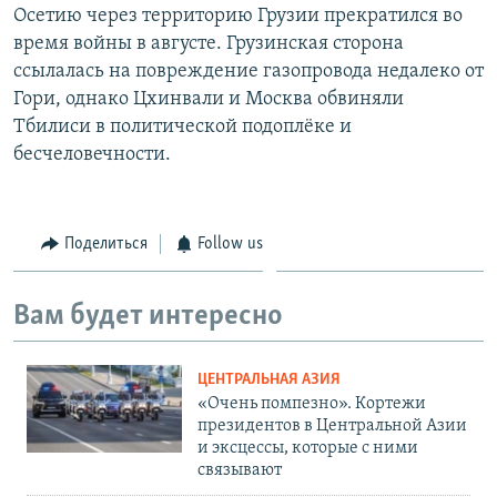
Осетию через территорию Грузии прекратился во
время войны в августе. Грузинская сторона
ссылалась на повреждение газопровода недалеко от
Гори, однако Цхинвали и Москва обвиняли
Тбилиси в политической подоплёке и
бесчеловечности.
Поделиться
Follow us
Вам будет интересно
ЦЕНТРАЛЬНАЯ АЗИЯ
«Очень помпезно». Кортежи
президентов в Центральной Азии
и эксцессы, которые с ними
связывают