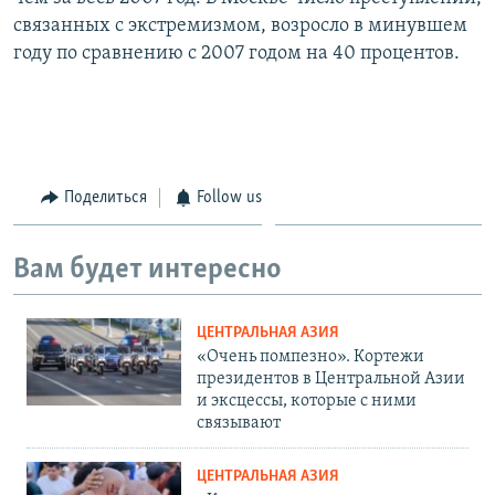
связанных с экстремизмом, возросло в минувшем
году по сравнению с 2007 годом на 40 процентов.
Поделиться
Follow us
Вам будет интересно
ЦЕНТРАЛЬНАЯ АЗИЯ
«Очень помпезно». Кортежи
президентов в Центральной Азии
и эксцессы, которые с ними
связывают
ЦЕНТРАЛЬНАЯ АЗИЯ