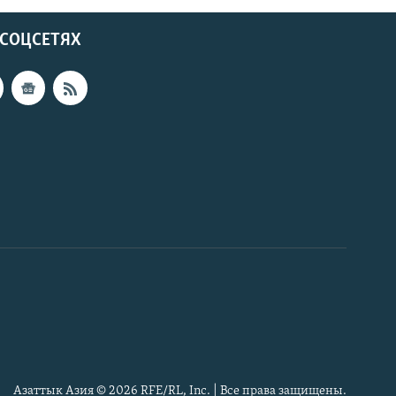
 СОЦСЕТЯХ
Азаттык Азия © 2026 RFE/RL, Inc. | Все права защищены.