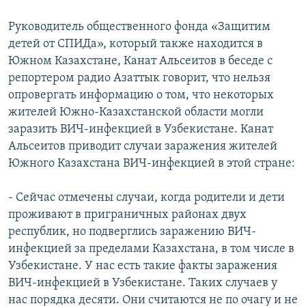
Руководитель общественного фонда «Защитим
детей от СПИДа», который также находится в
Южном Казахстане, Канат Альсеитов в беседе с
репортером радио Азаттык говорит, что нельзя
опровергать информацию о том, что некоторых
жителей Южно-Казахстанской области могли
заразить ВИЧ-инфекцией в Узбекистане. Канат
Альсеитов приводит случаи заражения жителей
Южного Казахстана ВИЧ-инфекцией в этой стране:
- Сейчас отмечены случаи, когда родители и дети
проживают в приграничных районах двух
республик, но подверглись заражению ВИЧ-
инфекцией за пределами Казахстана, в том числе в
Узбекистане. У нас есть такие факты заражения
ВИЧ-инфекцией в Узбекистане. Таких случаев у
нас порядка десяти. Они считаются не по очагу и не