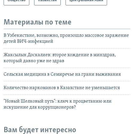
Общество
Казахстан
Центральная Азия
Материалы по теме
В Узбекистане, возможно, произошло массовое заражение
детей ВИЧ-инфекцией
Жаксылык Доскалиев: второе хождение в минздрав,
который давно уже не здрав
Сельская медицина в Семиречье на грани выживания
Количество наркоманов в Казахстане не уменьшается
"Новый Шелковый путь": ключ к процветанию или
искушение для коррупционеров?
Вам будет интересно