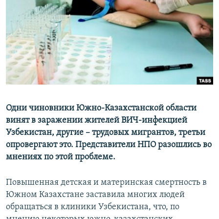
Одни чиновники Южно-Казахстанской области
винят в заражении жителей ВИЧ-инфекцией
Узбекистан, другие – трудовых мигрантов, третьи
опровергают это. Представители НПО разошлись во
мнениях по этой проблеме.
Повышенная детская и материнская смертность в
Южном Казахстане заставила многих людей
обращаться в клиники Узбекистана, что, по