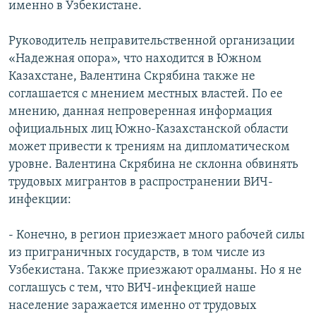
именно в Узбекистане.
Руководитель неправительственной организации
«Надежная опора», что находится в Южном
Казахстане, Валентина Скрябина также не
соглашается с мнением местных властей. По ее
мнению, данная непроверенная информация
официальных лиц Южно-Казахстанской области
может привести к трениям на дипломатическом
уровне. Валентина Скрябина не склонна обвинять
трудовых мигрантов в распространении ВИЧ-
инфекции:
- Конечно, в регион приезжает много рабочей силы
из приграничных государств, в том числе из
Узбекистана. Также приезжают оралманы. Но я не
соглашусь с тем, что ВИЧ-инфекцией наше
население заражается именно от трудовых