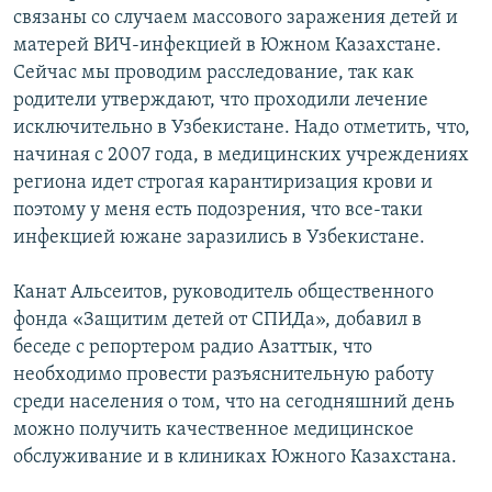
связаны со случаем массового заражения детей и
матерей ВИЧ-инфекцией в Южном Казахстане.
Сейчас мы проводим расследование, так как
родители утверждают, что проходили лечение
исключительно в Узбекистане. Надо отметить, что,
начиная с 2007 года, в медицинских учреждениях
региона идет строгая карантиризация крови и
поэтому у меня есть подозрения, что все-таки
инфекцией южане заразились в Узбекистане.
Канат Альсеитов, руководитель общественного
фонда «Защитим детей от СПИДа», добавил в
беседе с репортером радио Азаттык, что
необходимо провести разъяснительную работу
среди населения о том, что на сегодняшний день
можно получить качественное медицинское
обслуживание и в клиниках Южного Казахстана.