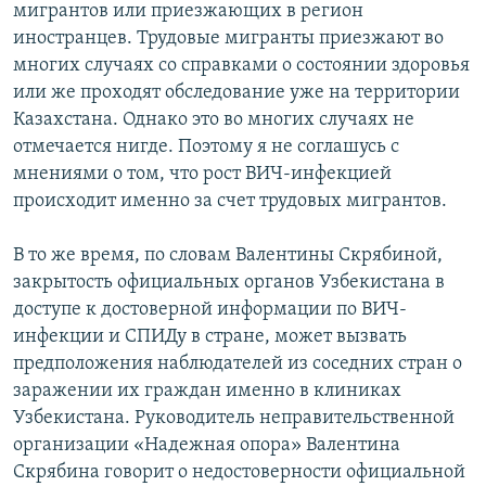
мигрантов или приезжающих в регион
иностранцев. Трудовые мигранты приезжают во
многих случаях со справками о состоянии здоровья
или же проходят обследование уже на территории
Казахстана. Однако это во многих случаях не
отмечается нигде. Поэтому я не соглашусь с
мнениями о том, что рост ВИЧ-инфекцией
происходит именно за счет трудовых мигрантов.
В то же время, по словам Валентины Скрябиной,
закрытость официальных органов Узбекистана в
доступе к достоверной информации по ВИЧ-
инфекции и СПИДу в стране, может вызвать
предположения наблюдателей из соседних стран о
заражении их граждан именно в клиниках
Узбекистана. Руководитель неправительственной
организации «Надежная опора» Валентина
Скрябина говорит о недостоверности официальной