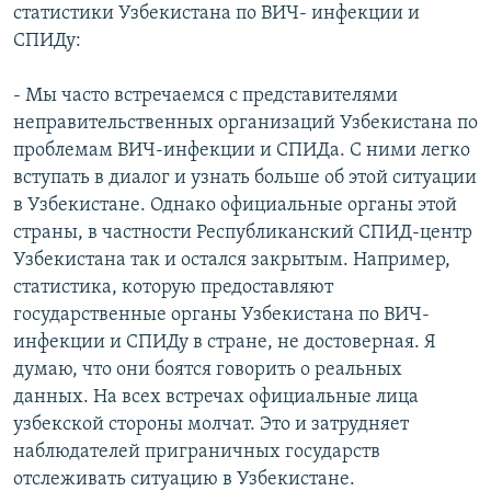
статистики Узбекистана по ВИЧ- инфекции и
СПИДу:
- Мы часто встречаемся с представителями
неправительственных организаций Узбекистана по
проблемам ВИЧ-инфекции и СПИДа. С ними легко
вступать в диалог и узнать больше об этой ситуации
в Узбекистане. Однако официальные органы этой
страны, в частности Республиканский СПИД-центр
Узбекистана так и остался закрытым. Например,
статистика, которую предоставляют
государственные органы Узбекистана по ВИЧ-
инфекции и СПИДу в стране, не достоверная. Я
думаю, что они боятся говорить о реальных
данных. На всех встречах официальные лица
узбекской стороны молчат. Это и затрудняет
наблюдателей приграничных государств
отслеживать ситуацию в Узбекистане.