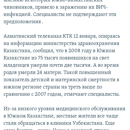
мнению некоторых южно-казахстанских
чиновников, привело к заражению их ВИЧ-
инфекцией. Специалисты не подтверждают эти
предположения .
Алматинский телеканал КТК 12 января, опираясь
на информацию министерства здравоохранения
Казахстана, сообщил, что в 2008 году в Южном
Казахстане из 75 тысяч появившихся на свет
младенцев умерли почти две тысячи. А во время
родов умерли 24 матери. Такой повышенный
показатель детской и материнской смертности в
южном регионе страны на треть выше по
сравнению с 2007 годом, отмечают специалисты.
Из-за низкого уровня медицинского обслуживания
в Южном Казахстане, местные жители все чаще
стали обращаться в клиники Узбекистана. Еще