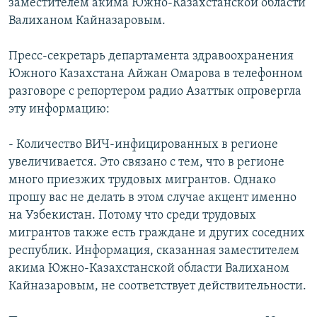
заместителем акима Южно-Казахстанской области
Валиханом Кайназаровым.
Пресс-секретарь департамента здравоохранения
Южного Казахстана Айжан Омарова в телефонном
разговоре с репортером радио Азаттык опровергла
эту информацию:
- Количество ВИЧ-инфицированных в регионе
увеличивается. Это связано с тем, что в регионе
много приезжих трудовых мигрантов. Однако
прошу вас не делать в этом случае акцент именно
на Узбекистан. Потому что среди трудовых
мигрантов также есть граждане и других соседних
республик. Информация, сказанная заместителем
акима Южно-Казахстанской области Валиханом
Кайназаровым, не соответствует действительности.