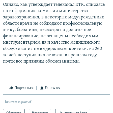
Однако, как утверждает телеканал КТК, опираясь
на информацию комиссии министерства
здравоохранения, в некоторых медучреждениях
области врачи не соблюдают профессиональную
этику; больницы, несмотря на достаточное
финансирование, не оснащены необходимым
инструментарием да и качество медицинского
обслуживания не выдерживает критики: из 260
жалоб, поступивших от южан в прошлом году,
почти все признаны обоснованными.
Поделиться
Follow us
This item is part of