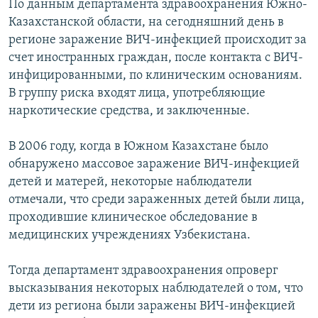
По данным департамента здравоохранения Южно-
Казахстанской области, на сегодняшний день в
регионе заражение ВИЧ-инфекцией происходит за
счет иностранных граждан, после контакта с ВИЧ-
инфицированными, по клиническим основаниям.
В группу риска входят лица, употребляющие
наркотические средства, и заключенные.
В 2006 году, когда в Южном Казахстане было
обнаружено массовое заражение ВИЧ-инфекцией
детей и матерей, некоторые наблюдатели
отмечали, что среди зараженных детей были лица,
проходившие клиническое обследование в
медицинских учреждениях Узбекистана.
Тогда департамент здравоохранения опроверг
высказывания некоторых наблюдателей о том, что
дети из региона были заражены ВИЧ-инфекцией