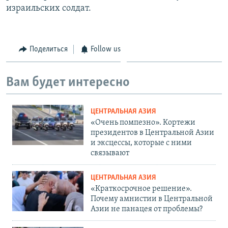
израильских солдат.
Поделиться
Follow us
Вам будет интересно
ЦЕНТРАЛЬНАЯ АЗИЯ
«Очень помпезно». Кортежи
президентов в Центральной Азии
и эксцессы, которые с ними
связывают
ЦЕНТРАЛЬНАЯ АЗИЯ
«Краткосрочное решение».
Почему амнистии в Центральной
Азии не панацея от проблемы?