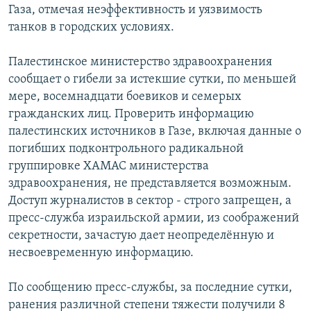
Газа, отмечая неэффективность и уязвимость
танков в городских условиях.
Палестинское министерство здравоохранения
сообщает о гибели за истекшие сутки, по меньшей
мере, восемнадцати боевиков и семерых
гражданских лиц. Проверить информацию
палестинских источников в Газе, включая данные о
погибших подконтрольного радикальной
группировке ХАМАС министерства
здравоохранения, не представляется возможным.
Доступ журналистов в сектор - строго запрещен, а
пресс-служба израильской армии, из соображений
секретности, зачастую дает неопределённую и
несвоевременную информацию.
По сообщению пресс-службы, за последние сутки,
ранения различной степени тяжести получили 8