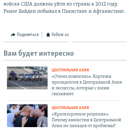
войска США должны уйти из страны к 2012 году.
Ранее Байден побывал в Пакистане и Афганистане.
Поделиться
Follow us
Вам будет интересно
ЦЕНТРАЛЬНАЯ АЗИЯ
«Очень помпезно». Кортежи
президентов в Центральной Азии
и эксцессы, которые с ними
связывают
ЦЕНТРАЛЬНАЯ АЗИЯ
«Краткосрочное решение».
Почему амнистии в Центральной
Азии не панацея от проблемы?