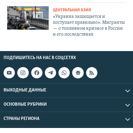
ЦЕНТРАЛЬНАЯ АЗИЯ
«Украина защищается и
поступает правильно». Мигранты
— о топливном кризисе в России
и его последствиях
ПОДПИШИТЕСЬ НА НАС В СОЦСЕТЯХ
ВЫХОДНЫЕ ДАННЫЕ
ОСНОВНЫЕ РУБРИКИ
СТРАНЫ РЕГИОНА