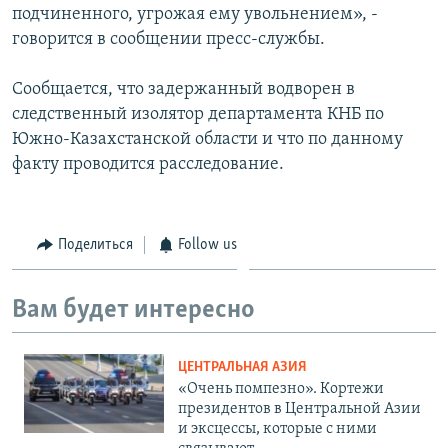
подчиненного, угрожая ему увольнением», -
говорится в сообщении пресс-службы.
Сообщается, что задержанный водворен в
следственный изолятор департамента КНБ по
Южно-Казахстанской области и что по данному
факту проводится расследование.
Поделиться
Follow us
Вам будет интересно
ЦЕНТРАЛЬНАЯ АЗИЯ
«Очень помпезно». Кортежи
президентов в Центральной Азии
и эксцессы, которые с ними