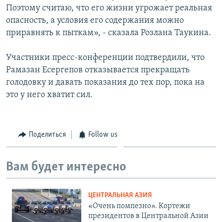
Поэтому считаю, что его жизни угрожает реальная
опасность, а условия его содержания можно
приравнять к пыткам», - сказала Розлана Таукина.
Участники пресс-конференции подтвердили, что
Рамазан Есергепов отказывается прекращать
голодовку и давать показания до тех пор, пока на
это у него хватит сил.
Поделиться
Follow us
Вам будет интересно
ЦЕНТРАЛЬНАЯ АЗИЯ
«Очень помпезно». Кортежи
президентов в Центральной Азии