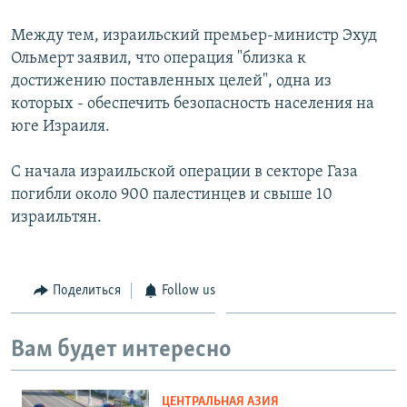
Между тем, израильский премьер-министр Эхуд
Ольмерт заявил, что операция "близка к
достижению поставленных целей", одна из
которых - обеспечить безопасность населения на
юге Израиля.
С начала израильской операции в секторе Газа
погибли около 900 палестинцев и свыше 10
израильтян.
Поделиться
Follow us
Вам будет интересно
ЦЕНТРАЛЬНАЯ АЗИЯ