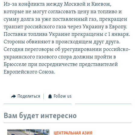
Из-за конфликта между Москвой и Киевом,
которые не могут согласовать цену на топливо и
сумму долга за уже поставленный газ, прекращен
транзит российского газа через Украину в Европу.
Поставки топлива Украине прекращены с 1 января.
Стороны обвиняют в происходящем друг друга.
Сегодня переговоры об урегулировании российско-
украинского газового спора должны пройти в
Брюсселе при посредничестве представителей
Европейского Союза.
Поделиться
Follow us
Вам будет интересно
ЦЕНТРАЛЬНАЯ АЗИЯ