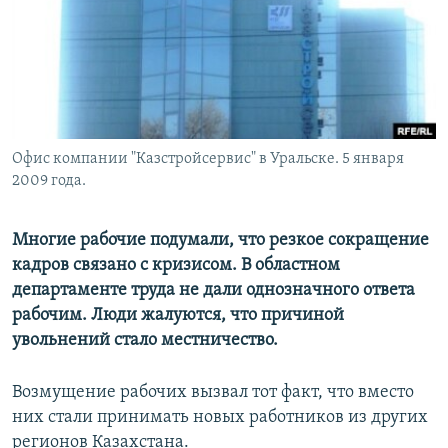
Офис компании "Казстройсервис" в Уральске. 5 января
2009 года.
Многие рабочие подумали, что резкое сокращение
кадров связано с кризисом. В областном
департаменте труда не дали однозначного ответа
рабочим. Люди жалуются, что причиной
увольнений стало местничество.
Возмущение рабочих вызвал тот факт, что вместо
них стали принимать новых работников из других
регионов Казахстана.