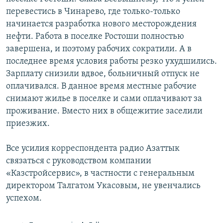
перевестись в Чинарево, где только-только
начинается разработка нового месторождения
нефти. Работа в поселке Ростоши полностью
завершена, и поэтому рабочих сократили. А в
последнее время условия работы резко ухудшились.
Зарплату снизили вдвое, больничный отпуск не
оплачивался. В данное время местные рабочие
снимают жилье в поселке и сами оплачивают за
проживание. Вместо них в общежитие заселили
приезжих.
Все усилия корреспондента радио Азаттык
связаться с руководством компании
«Казстройсервис», в частности с генеральным
директором Талгатом Укасовым, не увенчались
успехом.