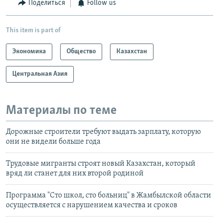
Поделиться
Follow us
This item is part of
Экономика
Общество
Казахстан
Центральная Азия
Материалы по теме
Дорожные строители требуют выдать зарплату, которую
они не видели больше года
Трудовые мигранты строят новый Казахстан, который
вряд ли станет для них второй родиной
Программа "Сто школ, сто больниц" в Жамбылской области
осуществляется с нарушением качества и сроков