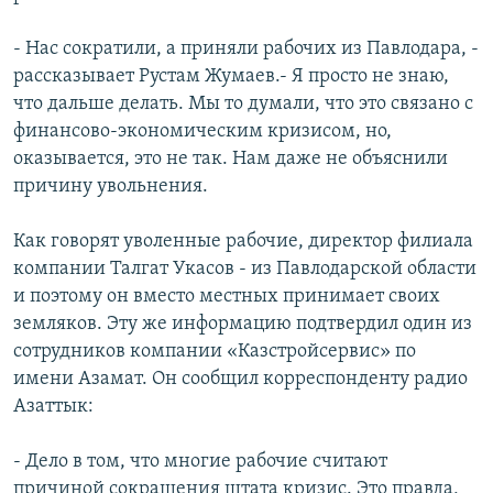
- Нас сократили, а приняли рабочих из Павлодара, -
рассказывает Рустам Жумаев.- Я просто не знаю,
что дальше делать. Мы то думали, что это связано с
финансово-экономическим кризисом, но,
оказывается, это не так. Нам даже не объяснили
причину увольнения.
Как говорят уволенные рабочие, директор филиала
компании Талгат Укасов - из Павлодарской области
и поэтому он вместо местных принимает своих
земляков. Эту же информацию подтвердил один из
сотрудников компании «Казстройсервис» по
имени Азамат. Он сообщил корреспонденту радио
Азаттык:
- Дело в том, что многие рабочие считают
причиной сокращения штата кризис. Это правда,