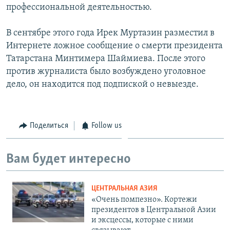
профессиональной деятельностью.
В сентябре этого года Ирек Муртазин разместил в
Интернете ложное сообщение о смерти президента
Татарстана Минтимера Шаймиева. После этого
против журналиста было возбуждено уголовное
дело, он находится под подпиской о невыезде.
Поделиться
Follow us
Вам будет интересно
ЦЕНТРАЛЬНАЯ АЗИЯ
«Очень помпезно». Кортежи
президентов в Центральной Азии
и эксцессы, которые с ними