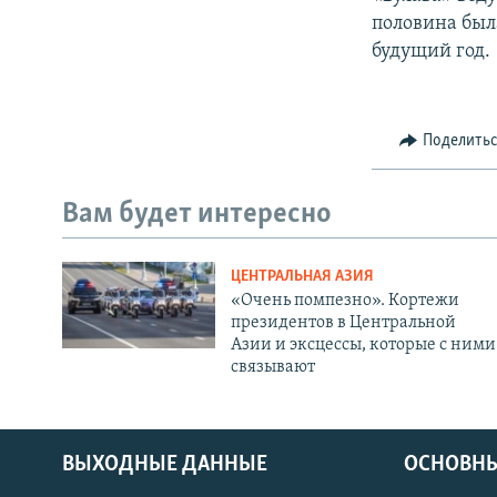
половина был
будущий год.
Поделить
Вам будет интересно
ЦЕНТРАЛЬНАЯ АЗИЯ
«Очень помпезно». Кортежи
президентов в Центральной
Азии и эксцессы, которые с ними
связывают
ВЫХОДНЫЕ ДАННЫЕ
ОСНОВНЫ