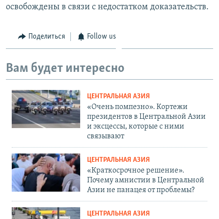
освобождены в связи с недостатком доказательств.
Поделиться
Follow us
Вам будет интересно
ЦЕНТРАЛЬНАЯ АЗИЯ
«Очень помпезно». Кортежи
президентов в Центральной Азии
и эксцессы, которые с ними
связывают
ЦЕНТРАЛЬНАЯ АЗИЯ
«Краткосрочное решение».
Почему амнистии в Центральной
Азии не панацея от проблемы?
ЦЕНТРАЛЬНАЯ АЗИЯ