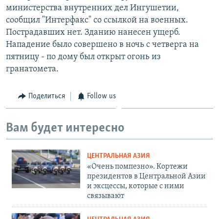
министерства внутренних дел Ингушетии,
сообщил "Интерфакс" со ссылкой на военных.
Пострадавших нет. Зданию нанесен ущерб.
Нападение было совершено в ночь с четверга на
пятницу - по дому был открыт огонь из
гранатомета.
Поделиться
Follow us
Вам будет интересно
ЦЕНТРАЛЬНАЯ АЗИЯ
«Очень помпезно». Кортежи
президентов в Центральной Азии
и эксцессы, которые с ними
связывают