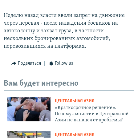
Неделю назад власти ввели запрет на движение
через перевал - после нападения боевиков на
автоколонну и захват груза, в частности
нескольких бронированных автомобилей,
перевозившихся на платформах.
Поделиться
Follow us
Вам будет интересно
ЦЕНТРАЛЬНАЯ АЗИЯ
«Краткосрочное решение».
Почему амнистии в Центральной
Азии не панацея от проблемы?
ЦЕНТРАЛЬНАЯ АЗИЯ