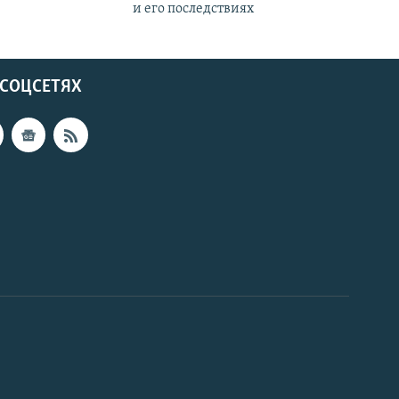
и его последствиях
 СОЦСЕТЯХ