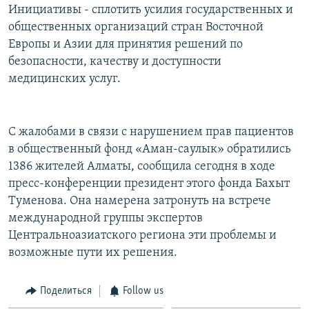
Инициативы - сплотить усилия государственных и
общественных организаций стран Восточной
Европы и Азии для принятия решений по
безопасности, качеству и доступности
медицинских услуг.
С жалобами в связи с нарушением прав пациентов
в общественный фонд «Аман-саулык» обратились
1386 жителей Алматы, сообщила сегодня в ходе
пресс-конференции президент этого фонда Бахыт
Туменова. Она намерена затронуть на встрече
международной группы экспертов
Центральноазиатского региона эти проблемы и
возможные пути их решения.
Поделиться
Follow us