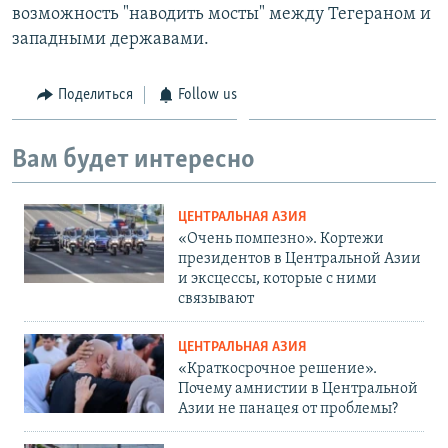
возможность "наводить мосты" между Тегераном и
западными державами.
Поделиться
Follow us
Вам будет интересно
ЦЕНТРАЛЬНАЯ АЗИЯ
«Очень помпезно». Кортежи
президентов в Центральной Азии
и эксцессы, которые с ними
связывают
ЦЕНТРАЛЬНАЯ АЗИЯ
«Краткосрочное решение».
Почему амнистии в Центральной
Азии не панацея от проблемы?