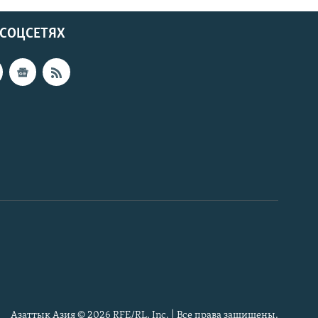
 СОЦСЕТЯХ
Азаттык Азия © 2026 RFE/RL, Inc. | Все права защищены.