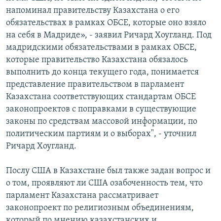
напоминал правительству Казахстана о его
обязательствах в рамках ОБСЕ, которые оно взяло
на себя в Мадриде», - заявил Ричард Хоугланд. Под
мадридскими обязательствами в рамках ОБСЕ,
которые правительство Казахстана обязалось
выполнить до конца текущего года, понимается
представление правительством в парламент
Казахстана соответствующих стандартам ОБСЕ
законопроектов с поправками в существующие
законы по средствам массовой информации, по
политическим партиям и о выборах", - уточнил
Ричард Хоугланд.
Послу США в Казахстане был также задан вопрос и
о том, проявляют ли США озабоченность тем, что
парламент Казахстана рассматривает
законопроект по религиозным объединениям,
который по мнению казахстанских и