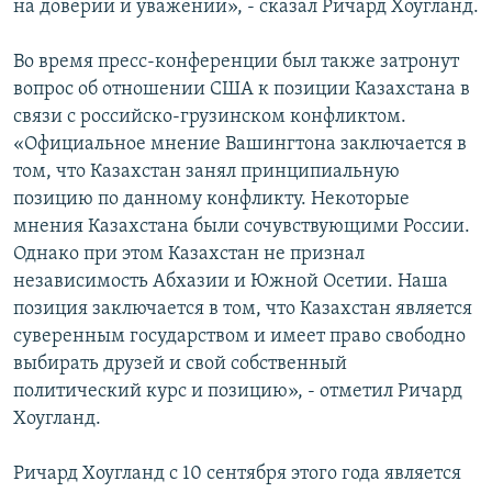
на доверии и уважении», - сказал Ричард Хоугланд.
Во время пресс-конференции был также затронут
вопрос об отношении США к позиции Казахстана в
связи с российско-грузинском конфликтом.
«Официальное мнение Вашингтона заключается в
том, что Казахстан занял принципиальную
позицию по данному конфликту. Некоторые
мнения Казахстана были сочувствующими России.
Однако при этом Казахстан не признал
независимость Абхазии и Южной Осетии. Наша
позиция заключается в том, что Казахстан является
суверенным государством и имеет право свободно
выбирать друзей и свой собственный
политический курс и позицию», - отметил Ричард
Хоугланд.
Ричард Хоугланд с 10 сентября этого года является