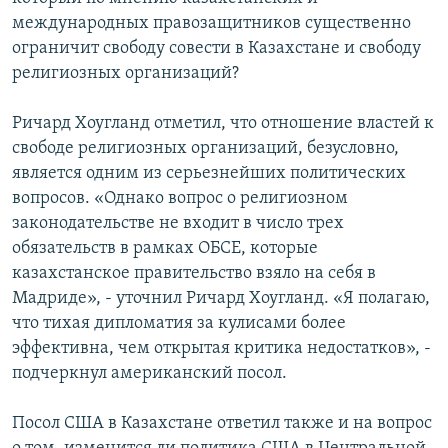
международных правозащитников существенно
ограничит свободу совести в Казахстане и свободу
религиозных организаций?
Ричард Хоугланд отметил, что отношение властей к
свободе религиозных организаций, безусловно,
является одним из серьезнейших политических
вопросов. «Однако вопрос о религиозном
законодательстве не входит в число трех
обязательств в рамках ОБСЕ, которые
казахстанское правительство взяло на себя в
Мадриде», - уточнил Ричард Хоугланд. «Я полагаю,
что тихая дипломатия за кулисами более
эффективна, чем открытая критика недостатков», -
подчеркнул американский посол.
Посол США в Казахстане ответил также и на вопрос