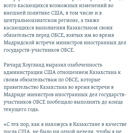
всего касающихся возможных изменений во
внешней политике США, в том числе и в
центральноазиатском регионе, а также
касающихся выполнения Казахстаном своих
обязательств перед ОБСЕ, взятых им во время
Мадридской встречи министров иностранных дел
государств-участников ОБСЕ.
Ричард Хоугланд выразил озабоченность
администрации США отношением Казахстана к
своим обязательствам по ОБСЕ, которые
правительство Казахстана во время встречи в
Мадриде министров иностранных дел государств-
участников ОБСЕ пообещало выполнить до конца
текущего года.
«С тех пор, как я нахожусь в Казахстане в качестве
посла США, не было ни одной недели, чтобы я не