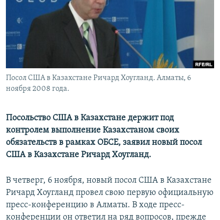
Посол США в Казахстане Ричард Хоугланд. Алматы, 6
ноября 2008 года.
Посольство США в Казахстане держит под
контролем выполнение Казахстаном своих
обязательств в рамках ОБСЕ, заявил новый посол
США в Казахстане Ричард Хоугланд.
В четверг, 6 ноября, новый посол США в Казахстане
Ричард Хоугланд провел свою первую официальную
пресс-конференцию в Алматы. В ходе пресс-
конференции он ответил на ряд вопросов, прежде