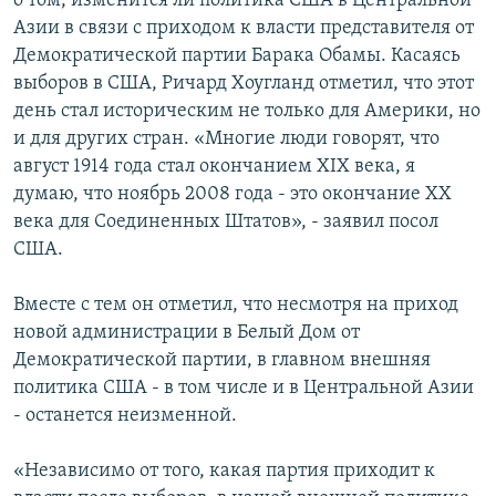
о том, изменится ли политика США в Центральной
Азии в связи с приходом к власти представителя от
Демократической партии Барака Обамы. Касаясь
выборов в США, Ричард Хоугланд отметил, что этот
день стал историческим не только для Америки, но
и для других стран. «Многие люди говорят, что
август 1914 года стал окончанием XIX века, я
думаю, что ноябрь 2008 года - это окончание XX
века для Соединенных Штатов», - заявил посол
США.
Вместе с тем он отметил, что несмотря на приход
новой администрации в Белый Дом от
Демократической партии, в главном внешняя
политика США - в том числе и в Центральной Азии
- останется неизменной.
«Независимо от того, какая партия приходит к