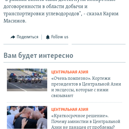
договоренности в области добычи и
транспортировки углеводородов", - сказал Карим
Масимов.
Поделиться
Follow us
Вам будет интересно
ЦЕНТРАЛЬНАЯ АЗИЯ
«Очень помпезно». Кортежи
президентов в Центральной Азии
и эксцессы, которые с ними
связывают
ЦЕНТРАЛЬНАЯ АЗИЯ
«Краткосрочное решение».
Почему амнистии в Центральной
Азии не панацея от проблемы?