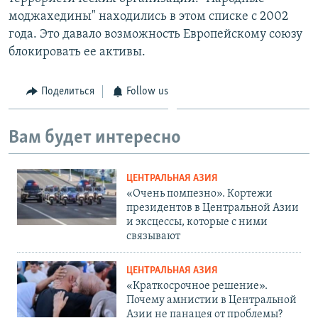
моджахедины" находились в этом списке с 2002
года. Это давало возможность Европейскому союзу
блокировать ее активы.
Поделиться
Follow us
Вам будет интересно
ЦЕНТРАЛЬНАЯ АЗИЯ
«Очень помпезно». Кортежи
президентов в Центральной Азии
и эксцессы, которые с ними
связывают
ЦЕНТРАЛЬНАЯ АЗИЯ
«Краткосрочное решение».
Почему амнистии в Центральной
Азии не панацея от проблемы?