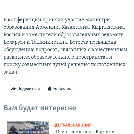
В конференции приняли участие министры
образования Армении, Казахстана, Кыргызстана,
России и заместители образовательных ведомств
Беларуси и Таджикистана. Встреча посвящена
обсуждению вопросов, связанных с качественным
развитием образовательного пространства и
поиску совместных путей решения поставленных
задач.
Поделиться
Follow us
Вам будет интересно
ЦЕНТРАЛЬНАЯ АЗИЯ
«Очень помпезно». Кортежи