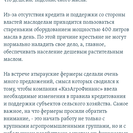
что дешевле подсолнечного масла.
Из-за отсутствия кредита и поддержки со стороны
властей маслоделам приходится пользоваться
стареньким оборудованием мощностью 400 литров
масла в день. По этой причине крестьяне не могут
нормально наладить свое дело, а, главное,
обеспечивать население дешевым растительным
маслом.
На встрече атырауские фермеры сделали очень
много предложений, смысл которых сводился к
тому, чтобы компания «КазАгроФинанс» ввела
необходимые изменения в правила кредитования
и поддержки субъектов сельского хозяйства. Самое
важное, на что фермеры просили обратить
внимание, - это начать работу не только с
крупными агропромышленными группами, но и с