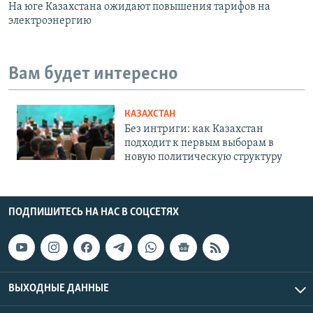
На юге Казахстана ожидают повышения тарифов на
электроэнергию
Вам будет интересно
КАЗАХСТАН
Без интриги: как Казахстан
подходит к первым выборам в
новую политическую структуру
ПОДПИШИТЕСЬ НА НАС В СОЦСЕТЯХ
ВЫХОДНЫЕ ДАННЫЕ