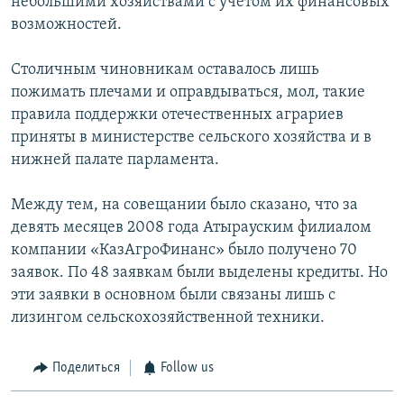
небольшими хозяйствами с учетом их финансовых
возможностей.
Столичным чиновникам оставалось лишь
пожимать плечами и оправдываться, мол, такие
правила поддержки отечественных аграриев
приняты в министерстве сельского хозяйства и в
нижней палате парламента.
Между тем, на совещании было сказано, что за
девять месяцев 2008 года Атырауским филиалом
компании «КазАгроФинанс» было получено 70
заявок. По 48 заявкам были выделены кредиты. Но
эти заявки в основном были связаны лишь с
лизингом сельскохозяйственной техники.
Поделиться
Follow us