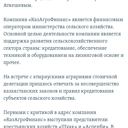
Аткешевым.
Компания «КазАгроФинанс» является финансовым
оператором министерства сельского хозяйства.
Основной целью деятельности компании является
поддержка развития сельскохозяйственного
сектора страны: кредитование, обеспечение
техникой и оборудованием на лизинговой основе и
прочее.
На встрече с атыраускими аграриями столичной
делегации пришлось отвечать за несовершенство
казахстанских законов и правил кредитования
субъектов сельского хозяйства.
Первыми с критикой в адрес компании
«КазАгроФинанс» выступили представители
крестьянских хозяйств «Шуак» и «Аспенби». В