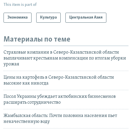
This item is part of
Экономика
Культура
Центральная Азия
Материалы по теме
Страховые компании в Северо-Казахстанской области
выплачивают крестьянам компенсации по итогам уборки
урожая
Цены на картофель в Северо-Казахстанской области
высокие как никогда
Посол Украины убеждает актюбинских бизнесменов
расширять сотрудничество
Жамбылская область: Почти половина населения пьет
некачественную воду