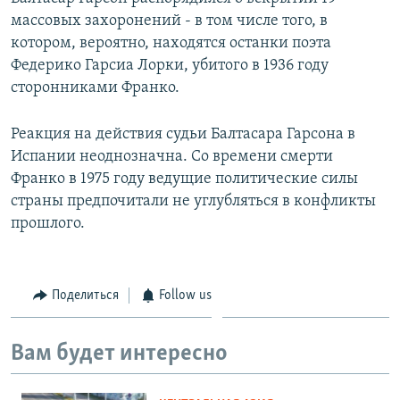
массовых захоронений - в том числе того, в
котором, вероятно, находятся останки поэта
Федерико Гарсиа Лорки, убитого в 1936 году
сторонниками Франко.
Реакция на действия судьи Балтасара Гарсона в
Испании неоднозначна. Со времени смерти
Франко в 1975 году ведущие политические силы
страны предпочитали не углубляться в конфликты
прошлого.
Поделиться
Follow us
Вам будет интересно