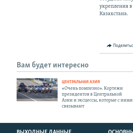
укрепления в
Казахстана.
Поделить
Вам будет интересно
ЦЕНТРАЛЬНАЯ АЗИЯ
«Очень помпезно». Кортежи
президентов в Центральной
Азии и эксцессы, которые с ними
связывают
ВЫХОДНЫЕ ДАННЫЕ
ОСНОВНЫ