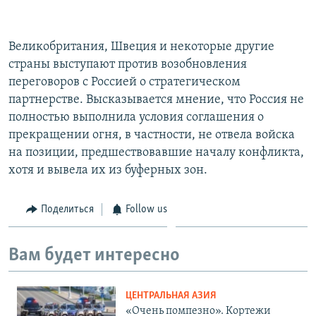
Великобритания, Швеция и некоторые другие
страны выступают против возобновления
переговоров с Россией о стратегическом
партнерстве. Высказывается мнение, что Россия не
полностью выполнила условия соглашения о
прекращении огня, в частности, не отвела войска
на позиции, предшествовавшие началу конфликта,
хотя и вывела их из буферных зон.
Поделиться
Follow us
Вам будет интересно
ЦЕНТРАЛЬНАЯ АЗИЯ
«Очень помпезно». Кортежи