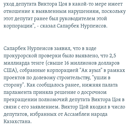
уход депутата Виктора Цоя в какой-то мере имеет
отношение к выявленным нарушениям, поскольку
этот депутат ранее был руководителем этой
корпорации", - сказал Сапарбек Нурпеисов.
Сапарбек Нурпеисов заявил, что в ходе
прокурорской проверки было выявлено, что 2,5
миллиарда тенге (свыше 16 миллионов долларов
США), собранные корпорацией "Ак ауыл" в рамках
проектов по долевому строительству, "ушли в
сторону". Как сообщалось ранее, нижняя палата
парламента приняла решение о досрочном
прекращении полномочий депутата Виктора Цоя в
связи с его заявлением. Виктор Цой входил в число
депутатов, избранных от Ассамблеи народа
Казахстана.