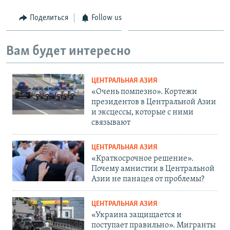
Поделиться
Follow us
Вам будет интересно
ЦЕНТРАЛЬНАЯ АЗИЯ
«Очень помпезно». Кортежи
президентов в Центральной Азии
и эксцессы, которые с ними
связывают
ЦЕНТРАЛЬНАЯ АЗИЯ
«Краткосрочное решение».
Почему амнистии в Центральной
Азии не панацея от проблемы?
ЦЕНТРАЛЬНАЯ АЗИЯ
«Украина защищается и
поступает правильно». Мигранты