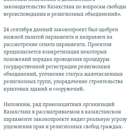
законодательство Казахстана по вопросам свободы
вероисповедания и религиозных объединений».
24 сентября данный законопроект был одобрен
нижней палатой парламента и направлен на
рассмотрение сената парламента. Проектом
предполагается конкретизация некоторых
положений порядка проведения процедуры
государственной регистрации религиозных
объединений, уточнение статуса малочисленных
религиозных групп, упорядочение строительства
культовых зданий и сооружений.
Напомним, ряд правозащитных организаций
Казахстана в рассматриваемом в казахстанском
парламенте законопроекте видит реальную угрозу
ущемления прав и религиозных свобод граждан.