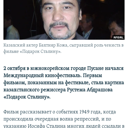
Казахский актер Бахтияр Кожа, сыгравший роль чекиста в
фильме «Подарок Сталину».
2 октября в южнокорейском городе Пусане начался
Международный кинофестиваль. Первым
фильмом, показанным на фестивале, стала картина
казахстанского режиссера Рустема Абдрашова
«Подарок Сталину».
Фильм рассказывает о событиях 1949 года, когда
происходила очередная волна репрессий, и по
указанию Иосифа Сталина многих людей ссылали в