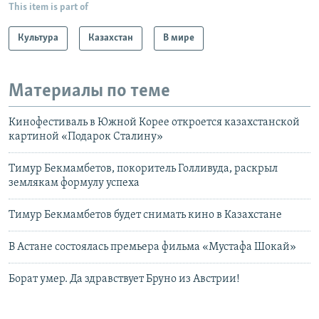
This item is part of
Культура
Казахстан
В мире
Материалы по теме
Кинофестиваль в Южной Корее откроется казахстанской
картиной «Подарок Сталину»
Тимур Бекмамбетов, покоритель Голливуда, раскрыл
землякам формулу успеха
Тимур Бекмамбетов будет снимать кино в Казахстане
В Астане состоялась премьера фильма «Мустафа Шокай»
Борат умер. Да здравствует Бруно из Австрии!