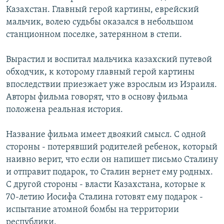
Казахстан. Главный герой картины, еврейский
мальчик, волею судьбы оказался в небольшом
станционном поселке, затерянном в степи.
Вырастил и воспитал мальчика казахский путевой
обходчик, к которому главный герой картины
впоследствии приезжает уже взрослым из Израиля.
Авторы фильма говорят, что в основу фильма
положена реальная история.
Название фильма имеет двоякий смысл. С одной
стороны - потерявший родителей ребенок, который
наивно верит, что если он напишет письмо Сталину
и отправит подарок, то Сталин вернет ему родных.
С другой стороны - власти Казахстана, которые к
70-летию Иосифа Сталина готовят ему подарок -
испытание атомной бомбы на территории
республики.