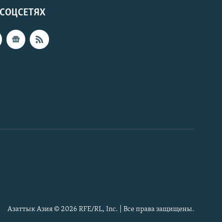
 СОЦСЕТЯХ
Азаттык Азия © 2026 RFE/RL, Inc. | Все права защищены.