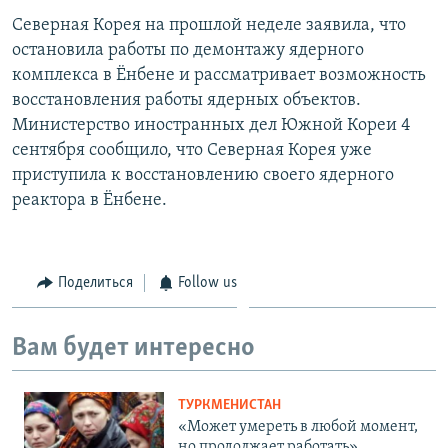
Северная Корея на прошлой неделе заявила, что
остановила работы по демонтажу ядерного
комплекса в Ёнбене и рассматривает возможность
восстановления работы ядерных объектов.
Министерство иностранных дел Южной Кореи 4
сентября сообщило, что Северная Корея уже
приступила к восстановлению своего ядерного
реактора в Ёнбене.
Поделиться
Follow us
Вам будет интересно
ТУРКМЕНИСТАН
«Может умереть в любой момент,
но продолжает работать».