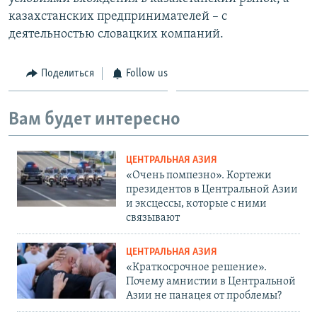
казахстанских предпринимателей – с
деятельностью словацких компаний.
Поделиться
Follow us
Вам будет интересно
ЦЕНТРАЛЬНАЯ АЗИЯ
«Очень помпезно». Кортежи
президентов в Центральной Азии
и эксцессы, которые с ними
связывают
ЦЕНТРАЛЬНАЯ АЗИЯ
«Краткосрочное решение».
Почему амнистии в Центральной
Азии не панацея от проблемы?