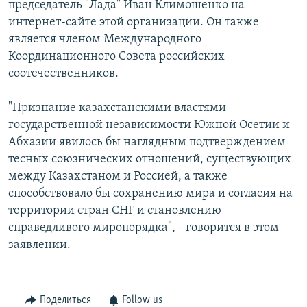
председатель "Лада" Иван Климошенко на
интернет-сайте этой организации. Он также
является членом Международного
Координационного Совета российских
соотечественников.
"Признание казахстанскими властями
государственной независимости Южной Осетии и
Абхазии явилось бы наглядным подтверждением
тесных союзнических отношений, существующих
между Казахстаном и Россией, а также
способствовало бы сохранению мира и согласия на
территории стран СНГ и становлению
справедливого миропорядка", - говорится в этом
заявлении.
Поделиться
Follow us