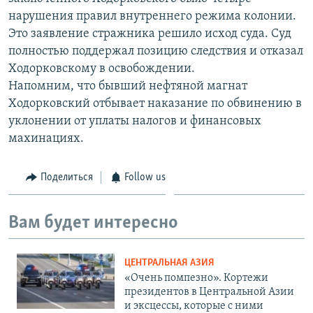
нарушения правил внутреннего режима колонии.
Это заявление стражника решило исход суда. Суд
полностью поддержал позицию следствия и отказал
Ходорковскому в освобождении.
Напомним, что бывший нефтяной магнат
Ходорковский отбывает наказание по обвинению в
уклонении от уплаты налогов и финансовых
махинациях.
Поделиться
Follow us
Вам будет интересно
ЦЕНТРАЛЬНАЯ АЗИЯ
«Очень помпезно». Кортежи
президентов в Центральной Азии
и эксцессы, которые с ними