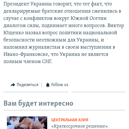
Президент Украины говорит, что тот факт, что
декларируемые братские отношения сменились в
случае с конфликтом вокруг Южной Осетии
диалогом силы, поднимает много вопросов. Виктор
Ющенко назвал вопрос политики национальной
безопасности неотложным для Украины, и
напомнил журналистам в своем выступлении в
Ивано-Франковске, что Украина не является
полным членом СНГ.
Поделиться
Follow us
Вам будет интересно
ЦЕНТРАЛЬНАЯ АЗИЯ
«Краткосрочное решение».