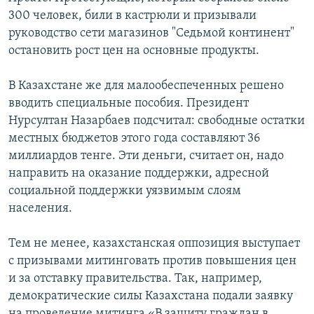
300 человек, били в кастрюли и призывали
руководство сети магазинов "Седьмой континент"
остановить рост цен на основные продукты.
В Казахстане же для малообеспеченных решено
вводить специальные пособия. Президент
Нурсултан Назарбаев подсчитал: свободные остатки
местных бюджетов этого года составляют 36
миллиардов тенге. Эти деньги, считает он, надо
направить на оказание поддержки, адресной
социальной поддержки уязвимым слоям
населения.
Тем не менее, казахстанская оппозиция выступает
с призывами митинговать против повышения цен
и за отставку правительства. Так, например,
демократические силы Казахстана подали заявку
на проведение митинга «В защиту граждан в