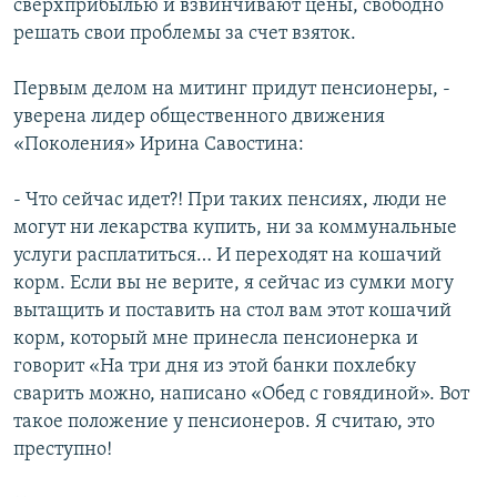
сверхприбылью и взвинчивают цены, свободно
решать свои проблемы за счет взяток.
Первым делом на митинг придут пенсионеры, -
уверена лидер общественного движения
«Поколения» Ирина Савостина:
- Что сейчас идет?! При таких пенсиях, люди не
могут ни лекарства купить, ни за коммунальные
услуги расплатиться… И переходят на кошачий
корм. Если вы не верите, я сейчас из сумки могу
вытащить и поставить на стол вам этот кошачий
корм, который мне принесла пенсионерка и
говорит «На три дня из этой банки похлебку
сварить можно, написано «Обед с говядиной». Вот
такое положение у пенсионеров. Я считаю, это
преступно!