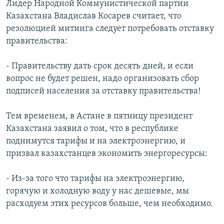
Лидер Народной Коммунистической партии
Казахстана Владислав Косарев считает, что
резолюцией митинга следует потребовать отставку
правительства:
- Правительству дать срок десять дней, и если
вопрос не будет решен, надо организовать сбор
подписей населения за отставку правительства!
Тем временем, в Астане в пятницу президент
Казахстана заявил о том, что в республике
поднимутся тарифы и на электроэнергию, и
призвал казахстанцев экономить энергоресурсы:
- Из-за того что тарифы на электроэнергию,
горячую и холодную воду у нас дешевые, мы
расходуем этих ресурсов больше, чем необходимо.