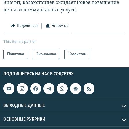
Значит, казахстанцев ожидает новое повышение
цен и за коммунальные услуги.
Поделиться
Follow us
This item is part of
Политика
Экономика
Казахстан
ПОДПИШИТЕСЬ НА НАС В СОЦСЕТЯХ
ВЫХОДНЫЕ ДАННЫЕ
ОСНОВНЫЕ РУБРИКИ