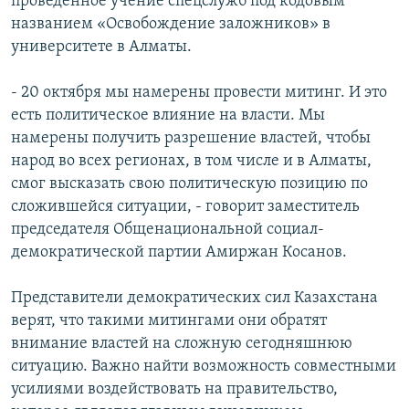
проведенное учение спецслужб под кодовым
названием «Освобождение заложников» в
университете в Алматы.
- 20 октября мы намерены провести митинг. И это
есть политическое влияние на власти. Мы
намерены получить разрешение властей, чтобы
народ во всех регионах, в том числе и в Алматы,
смог высказать свою политическую позицию по
сложившейся ситуации, - говорит заместитель
председателя Общенациональной социал-
демократической партии Амиржан Косанов.
Представители демократических сил Казахстана
верят, что такими митингами они обратят
внимание властей на сложную сегодняшнюю
ситуацию. Важно найти возможность совместными
усилиями воздействовать на правительство,